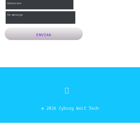
© 2026
Cyborg Wolf Tech