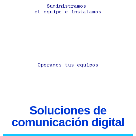
Suministramos
el equipo e instalamos
Operamos tus equipos
Soluciones de
comunicación digital