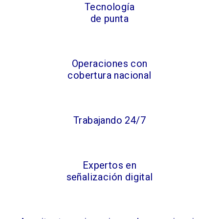
Tecnología
de punta
Operaciones con
cobertura nacional
Trabajando 24/7
Expertos en
señalización digital