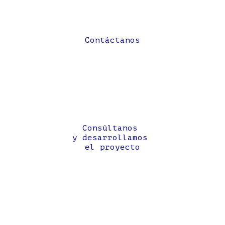
Contáctanos
Consúltanos
y desarrollamos
el proyecto