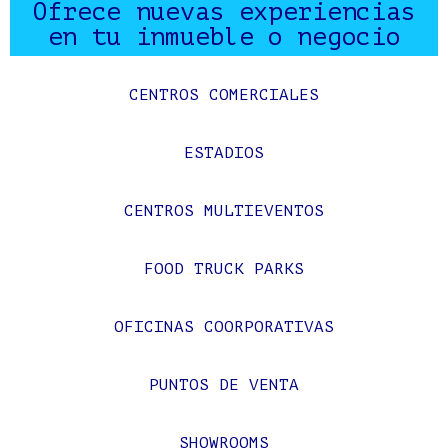
Ofrece nuevas experiencias
en tu inmueble o negocio
CENTROS COMERCIALES
ESTADIOS
CENTROS MULTIEVENTOS
FOOD TRUCK PARKS
OFICINAS COORPORATIVAS
PUNTOS DE VENTA
SHOWROOMS