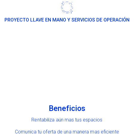
PROYECTO LLAVE EN MANO Y SERVICIOS DE OPERACIÓN
Beneficios
Rentabiliza aún mas tus espacios
Comunica tu oferta de una manera mas eficiente