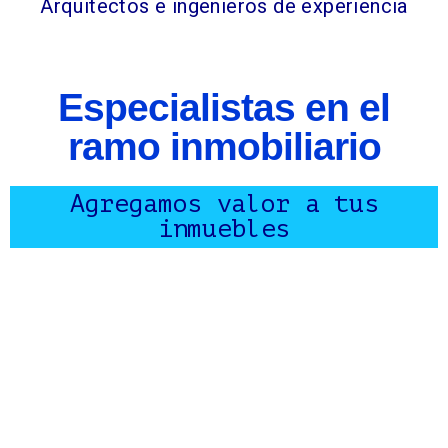
Arquitectos e ingenieros de experiencia
Especialistas en el
ramo inmobiliario
Agregamos valor a tus
inmuebles