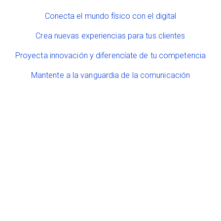
Conecta el mundo físico con el digital
Crea nuevas experiencias para tus clientes
Proyecta innovación y diferencíate de tu competencia
Mantente a la vanguardia de la comunicación
Contamos con
servicio a