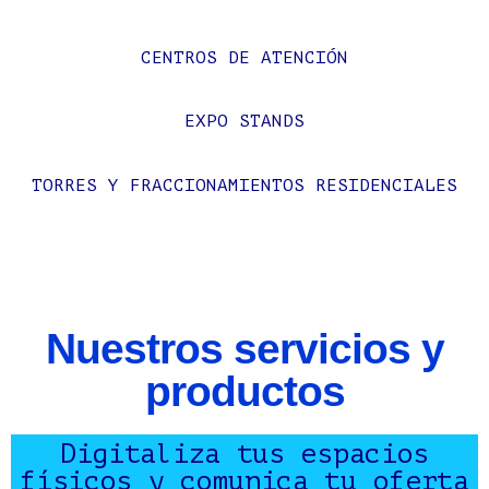
CENTROS DE ATENCIÓN
EXPO STANDS
TORRES Y FRACCIONAMIENTOS RESIDENCIALES
Nuestros servicios y
productos
Digitaliza tus espacios
físicos y comunica tu oferta